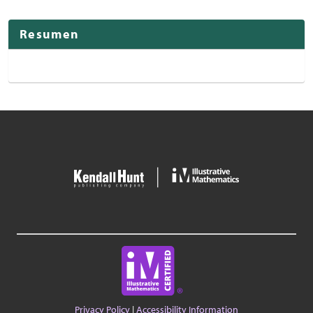
Resumen
Privacy Policy
|
Accessibility Information