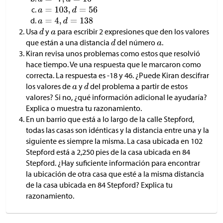
Usa
y
para escribir 2 expresiones que den los valores
que están a una distancia
del número
.
Kiran revisa unos problemas como estos que resolvió
hace tiempo. Ve una respuesta que le marcaron como
correcta. La respuesta es -18 y 46. ¿Puede Kiran descifrar
los valores de
y
del problema a partir de estos
valores? Si no, ¿qué información adicional le ayudaría?
Explica o muestra tu razonamiento.
En un barrio que está a lo largo de la calle Stepford,
todas las casas son idénticas y la distancia entre una y la
siguiente es siempre la misma. La casa ubicada en 102
Stepford está a 2,250 pies de la casa ubicada en 84
Stepford. ¿Hay suficiente información para encontrar
la ubicación de otra casa que esté a la misma distancia
de la casa ubicada en 84 Stepford? Explica tu
razonamiento.