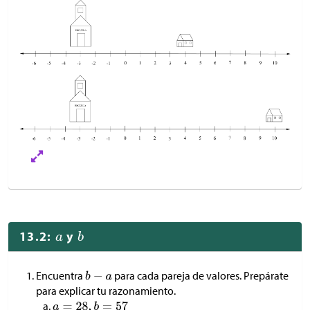
13.2:
y
Encuentra
para cada pareja de valores. Prepárate
para explicar tu razonamiento.