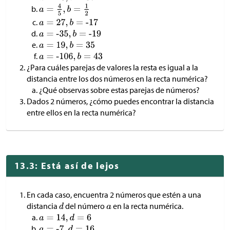
¿Para cuáles parejas de valores la resta es igual a la
distancia entre los dos números en la recta numérica?
¿Qué observas sobre estas parejas de números?
Dados 2 números, ¿cómo puedes encontrar la distancia
entre ellos en la recta numérica?
13.3: Está así de lejos
En cada caso, encuentra 2 números que estén a una
distancia
del número
en la recta numérica.