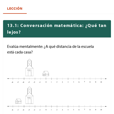
LECCIÓN
13.1: Conversación matemática: ¿Qué tan
lejos?
Evalúa mentalmente: ¿A qué distancia de la escuela
está cada casa?