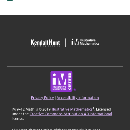
Privacy Policy
|
Accessibility Information
IM 9–12 Math is © 2019
Illustrative Mathematics
®. Licensed
under the
Creative Commons Attribution 4.0 International
license.