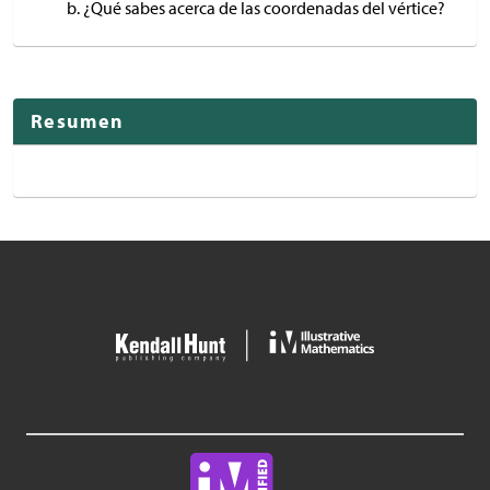
¿Qué sabes acerca de las coordenadas del vértice?
Resumen