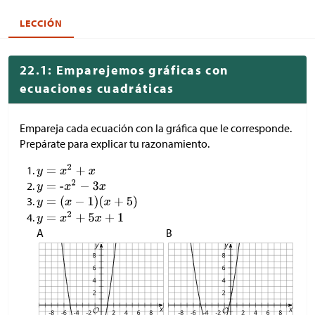
LECCIÓN
22.1: Emparejemos gráficas con
ecuaciones cuadráticas
Empareja cada ecuación con la gráfica que le corresponde.
Prepárate para explicar tu razonamiento.
A
B