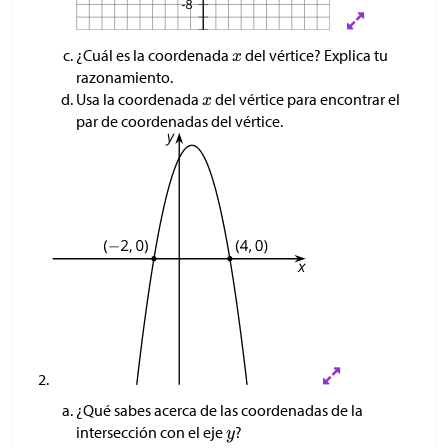
¿Cuál es la coordenada
del vértice? Explica tu
razonamiento.
Usa la coordenada
del vértice para encontrar el
par de coordenadas del vértice.
¿Qué sabes acerca de las coordenadas de la
intersección con el eje
?