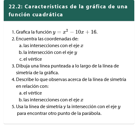
22.2: Características de la gráfica de una
función cuadrática
Grafica la función
.
Encuentra las coordenadas de:
las intersecciones con el eje
la intersección con el eje
el vértice
Dibuja una línea punteada a lo largo de la línea de
simetría de la gráfica.
Describe lo que observas acerca de la línea de simetría
en relación con:
el vértice
las intersecciones con el eje
Usa la línea de simetría y la intersección con el eje
para encontrar otro punto de la parábola.