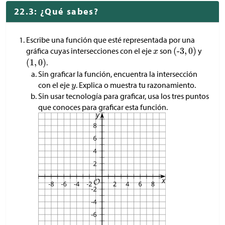
22.3: ¿Qué sabes?
Escribe una función que esté representada por una
gráfica cuyas intersecciones con el eje
son
y
.
Sin graficar la función, encuentra la intersección
con el eje
. Explica o muestra tu razonamiento.
Sin usar tecnología para graficar, usa los tres puntos
que conoces para graficar esta función.