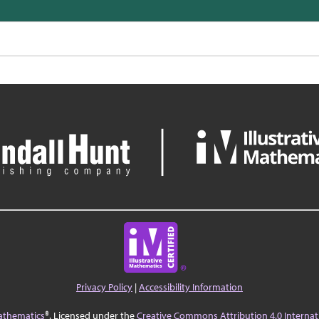
Privacy Policy
|
Accessibility Information
Mathematics
®. Licensed under the
Creative Commons Attribution 4.0 Internat