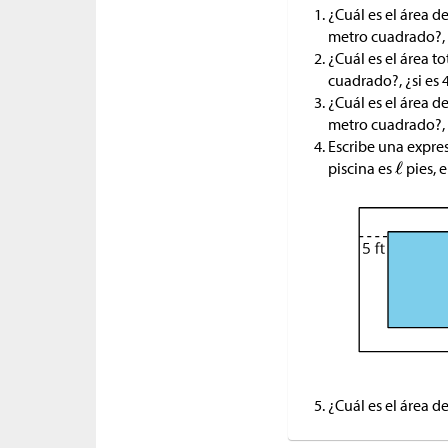
¿Cuál es el área de
metro cuadrado?, 
¿Cuál es el área to
cuadrado?, ¿si es 
¿Cuál es el área de
metro cuadrado?, 
Escribe una expresi
piscina es
pies, e
¿Cuál es el área de