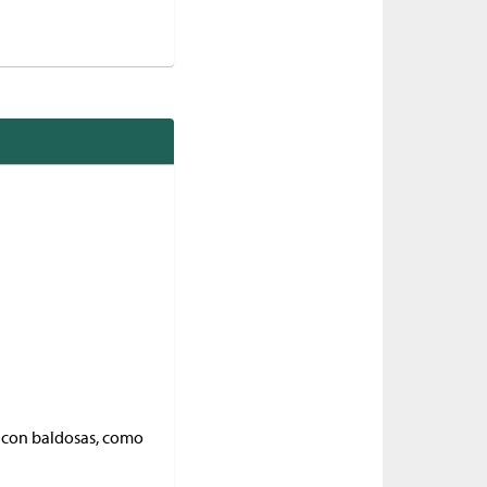
to con baldosas, como