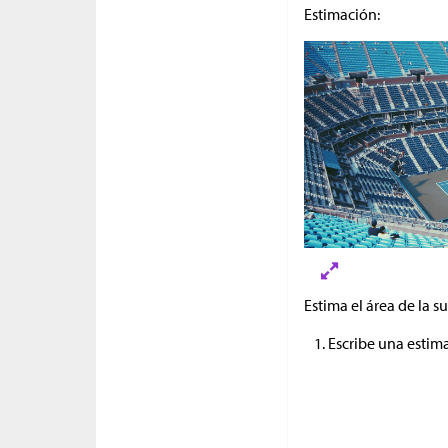
Estimación:
Estima el área de la s
Escribe una estim