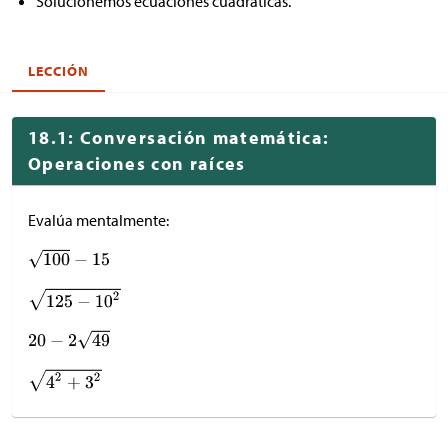
Solucionemos ecuaciones cuadráticas.
LECCIÓN
18.1: Conversación matemática:
Operaciones con raíces
Evalúa mentalmente: