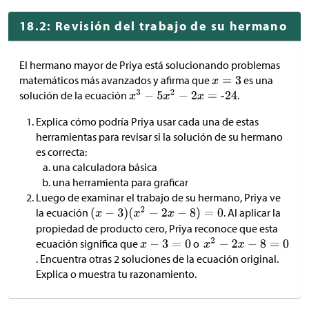
18.2: Revisión del trabajo de su hermano
El hermano mayor de Priya está solucionando problemas
matemáticos más avanzados y afirma que
es una
solución de la ecuación
.
Explica cómo podría Priya usar cada una de estas
herramientas para revisar si la solución de su hermano
es correcta:
una calculadora básica
una herramienta para graficar
Luego de examinar el trabajo de su hermano, Priya ve
la ecuación
. Al aplicar la
propiedad de producto cero, Priya reconoce que esta
ecuación significa que
o
. Encuentra otras 2 soluciones de la ecuación original.
Explica o muestra tu razonamiento.