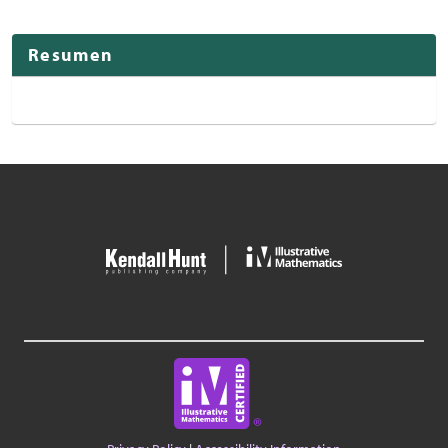
Resumen