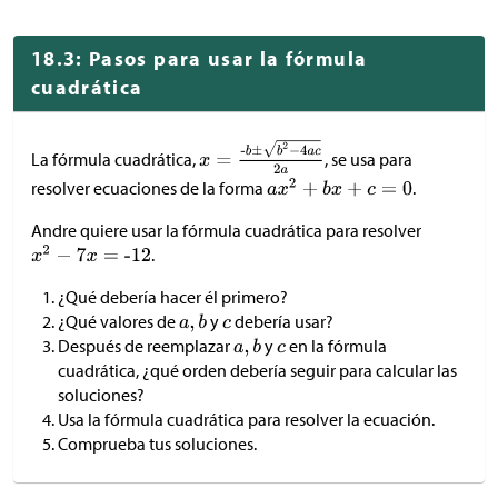
18.3: Pasos para usar la fórmula
cuadrática
La fórmula cuadrática,
, se usa para
resolver ecuaciones de la forma
.
Andre quiere usar la fórmula cuadrática para resolver
.
¿Qué debería hacer él primero?
¿Qué valores de
y
debería usar?
Después de reemplazar
y
en la fórmula
cuadrática, ¿qué orden debería seguir para calcular las
soluciones?
Usa la fórmula cuadrática para resolver la ecuación.
Comprueba tus soluciones.