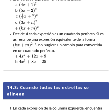
Decide si cada expresión es un cuadrado perfecto. Si es
así, escríbe una expresión equivalente de la forma
. Si no, sugiere un cambio para convertirla
en un cuadrado perfecto.
14.3: Cuando todas las estrellas se
alinean
En cada expresión de la columna izquierda, encuentra