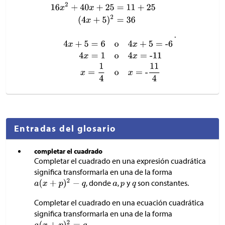
.
Entradas del glosario
completar el cuadrado
Completar el cuadrado en una expresión cuadrática
significa transformarla en una de la forma
, donde
,
y
son constantes.
Completar el cuadrado en una ecuación cuadrática
significa transformarla en una de la forma
.