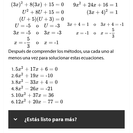
Después de comprender los métodos, usa cada uno al
menos una vez para solucionar estas ecuaciones.
¿Estás listo para más?