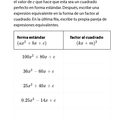
el valor de
que hace que esta sea un cuadrado
perfecto en forma estándar. Después, escribe una
expresión equivalente en la forma de un factor al
cuadrado. En la última fila, escribe tu propia pareja de
expresiones equivalentes.
forma estándar
factor al cuadrado