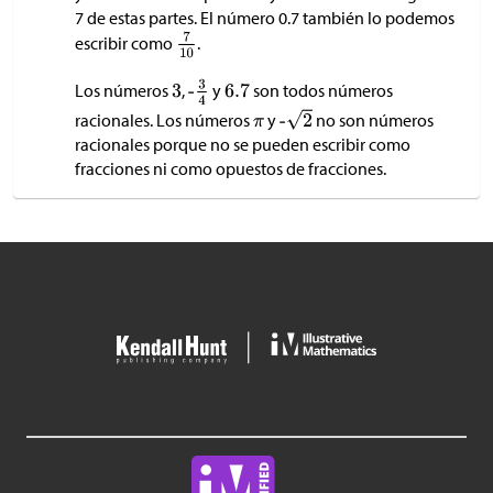
7 de estas partes. El número 0.7 también lo podemos
escribir como
.
Los números
,
y
son todos números
racionales. Los números
y
no son números
racionales porque no se pueden escribir como
fracciones ni como opuestos de fracciones.