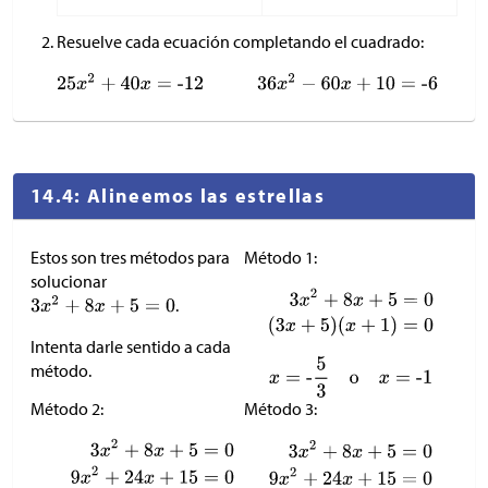
Resuelve cada ecuación completando el cuadrado:
14.4: Alineemos las estrellas
Estos son tres métodos para
Método 1:
solucionar
.
Intenta darle sentido a cada
método.
Método 2:
Método 3: