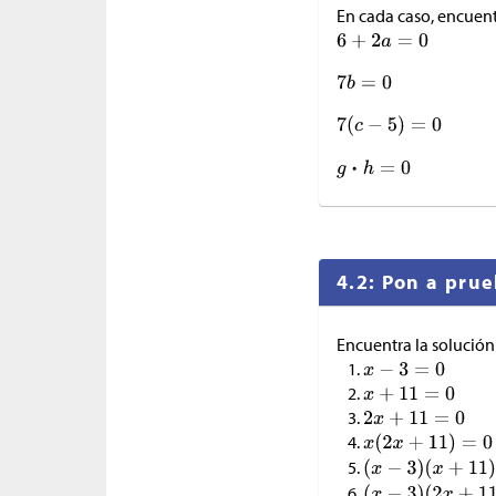
En cada caso, encuent
4.2: Pon a pru
Encuentra la solución