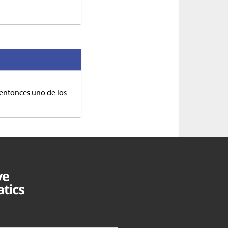
 entonces uno de los