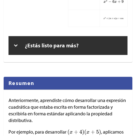
¿Estás listo para más?
Resumen
Anteriormente, aprendiste cómo desarrollar una expresión
cuadrática que estaba escrita en forma factorizada y
escribirla en forma estándar aplicando la propiedad
distributiva.
Por ejemplo, para desarrollar
, aplicamos