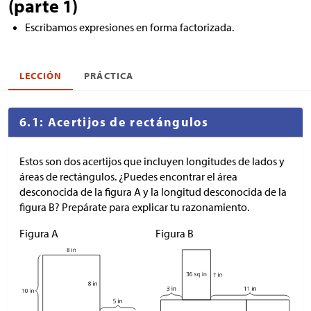
(parte 1)
Escribamos expresiones en forma factorizada.
LECCIÓN
PRÁCTICA
6.1: Acertijos de rectángulos
Estos son dos acertijos que incluyen longitudes de lados y
áreas de rectángulos. ¿Puedes encontrar el área
desconocida de la figura A y la longitud desconocida de la
figura B? Prepárate para explicar tu razonamiento.
Figura A
Figura B