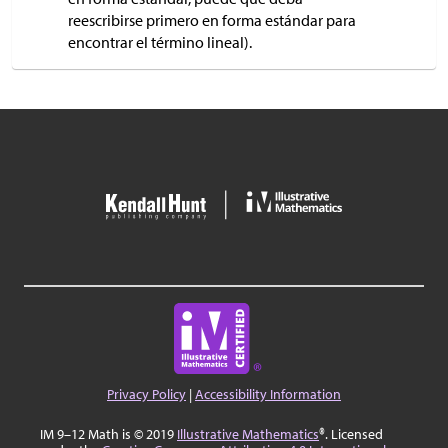
reescribirse primero en forma estándar para
encontrar el término lineal).
Privacy Policy
|
Accessibility Information
IM 9–12 Math is © 2019
Illustrative Mathematics
®. Licensed