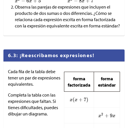
Observa las parejas de expresiones que incluyen el
producto de dos sumas o dos diferencias. ¿Cómo se
relaciona cada expresión escrita en forma factorizada
con la expresión equivalente escrita en forma estándar?
6.3: ¡Reescribamos expresiones!
Cada fila de la tabla debe
tener un par de expresiones
forma
forma
equivalentes.
factorizada
estándar
Completa la tabla con las
expresiones que faltan. Si
tienes dificultades, puedes
dibujar un diagrama.