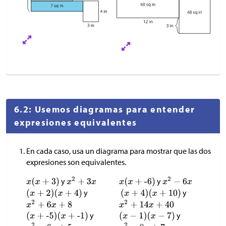
6.2: Usemos diagramas para entender
expresiones equivalentes
En cada caso, usa un diagrama para mostrar que las dos
expresiones son equivalentes.
y
y
y
y
y
y