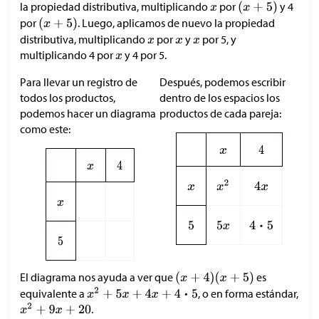
la propiedad distributiva, multiplicando
por
y 4
por
. Luego, aplicamos de nuevo la propiedad
distributiva, multiplicando
por
y
por 5, y
multiplicando 4 por
y 4 por 5.
Para llevar un registro de
Después, podemos escribir
todos los productos,
dentro de los espacios los
podemos hacer un diagrama
productos de cada pareja:
como este:
El diagrama nos ayuda a ver que
es
equivalente a
, o en forma estándar,
.