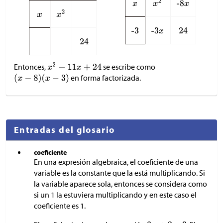
Entonces,
se escribe como
en forma factorizada.
Entradas del glosario
coeficiente
En una expresión algebraica, el coeficiente de una
variable es la constante que la está multiplicando. Si
la variable aparece sola, entonces se considera como
si un 1 la estuviera multiplicando y en este caso el
coeficiente es 1.