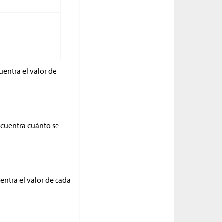
entra el valor de
ncuentra cuánto se
entra el valor de cada