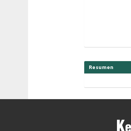
Resumen