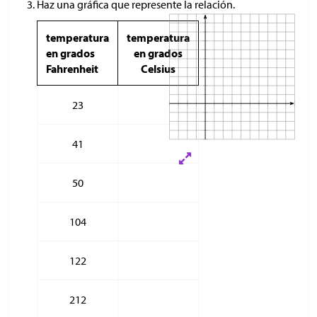
Haz una gráfica que represente la relación.
temperatura
temperatura
en grados
en grados
Fahrenheit
Celsius
23
41
50
104
122
212