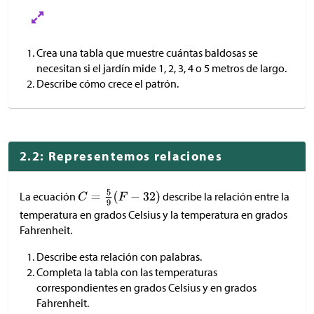
Crea una tabla que muestre cuántas baldosas se
necesitan si el jardín mide 1, 2, 3, 4 o 5 metros de largo.
Describe cómo crece el patrón.
2.2: Representemos relaciones
La ecuación
describe la relación entre la
temperatura en grados Celsius y la temperatura en grados
Fahrenheit.
Describe esta relación con palabras.
Completa la tabla con las temperaturas
correspondientes en grados Celsius y en grados
Fahrenheit.