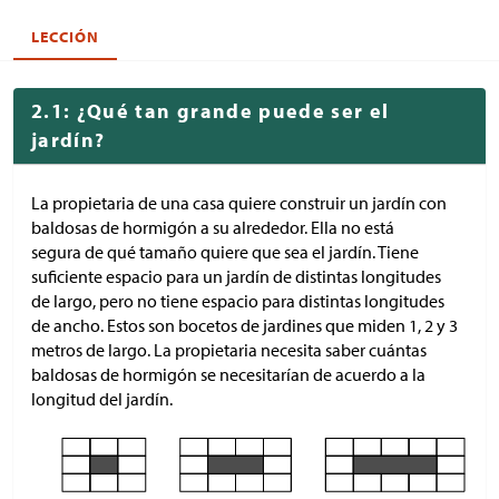
LECCIÓN
2.1: ¿Qué tan grande puede ser el
jardín?
La propietaria de una casa quiere construir un jardín con
baldosas de hormigón a su alrededor. Ella no está
segura de qué tamaño quiere que sea el jardín. Tiene
suficiente espacio para un jardín de distintas longitudes
de largo, pero no tiene espacio para distintas longitudes
de ancho. Estos son bocetos de jardines que miden 1, 2 y 3
metros de largo. La propietaria necesita saber cuántas
baldosas de hormigón se necesitarían de acuerdo a la
longitud del jardín.