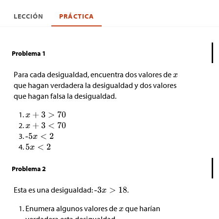
LECCIÓN
PRÁCTICA
Problema 1
Para cada desigualdad, encuentra dos valores de
que hagan verdadera la desigualdad y dos valores
que hagan falsa la desigualdad.
Problema 2
Esta es una desigualdad:
.
Enumera algunos valores de
que harían