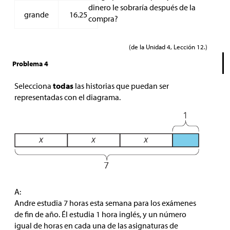
dinero le sobraría después de la
grande
16.25
compra?
(de la Unidad 4, Lección 12.)
Problema 4
Selecciona
todas
las historias que puedan ser
representadas con el diagrama.
A:
Andre estudia 7 horas esta semana para los exámenes
de fin de año. Él estudia 1 hora inglés, y un número
igual de horas en cada una de las asignaturas de