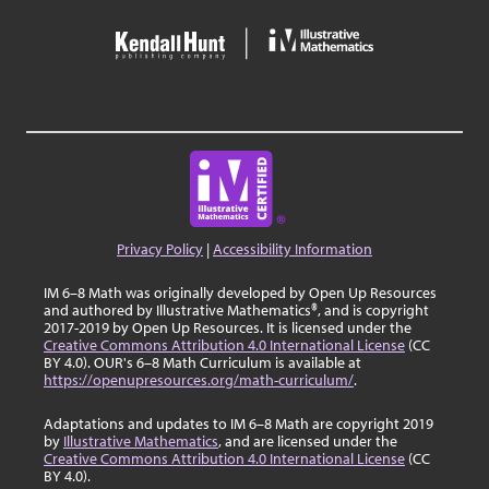
Privacy Policy
|
Accessibility Information
IM 6–8 Math was originally developed by Open Up Resources
and authored by Illustrative Mathematics®, and is copyright
2017-2019 by Open Up Resources. It is licensed under the
Creative Commons Attribution 4.0 International License
(CC
BY 4.0). OUR's 6–8 Math Curriculum is available at
https://openupresources.org/math-curriculum/
.
Adaptations and updates to IM 6–8 Math are copyright 2019
by
Illustrative Mathematics
, and are licensed under the
Creative Commons Attribution 4.0 International License
(CC
BY 4.0).