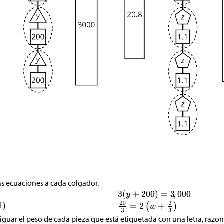
as ecuaciones a cada colgador.
iguar el peso de cada pieza que está etiquetada con una letra, razo