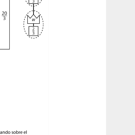
nando sobre el