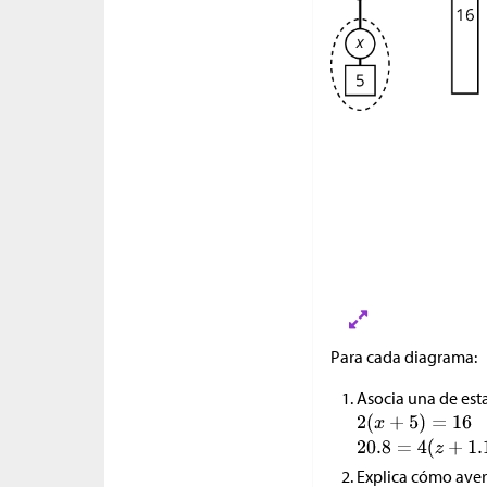
Para cada diagrama:
Asocia una de est
Explica cómo aver