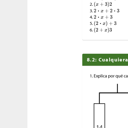
8.2: Cualquiera
Explica por qué c