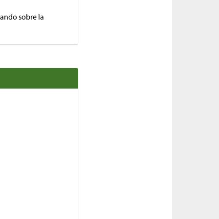
nando sobre la