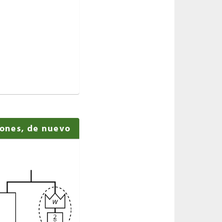
iones, de nuevo