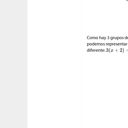
Como hay 3 grupos 
podemos representar 
diferente: