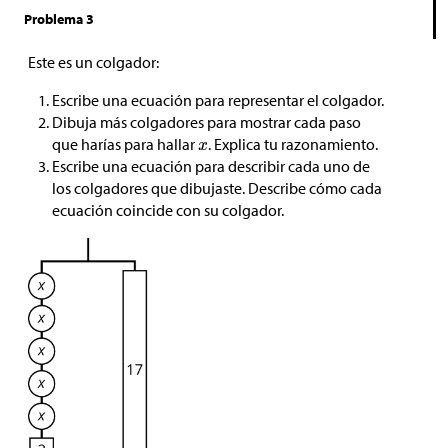
Problema 3
Este es un colgador:
Escribe una ecuación para representar el colgador.
Dibuja más colgadores para mostrar cada paso
que harías para hallar
. Explica tu razonamiento.
Escribe una ecuación para describir cada uno de
los colgadores que dibujaste. Describe cómo cada
ecuación coincide con su colgador.