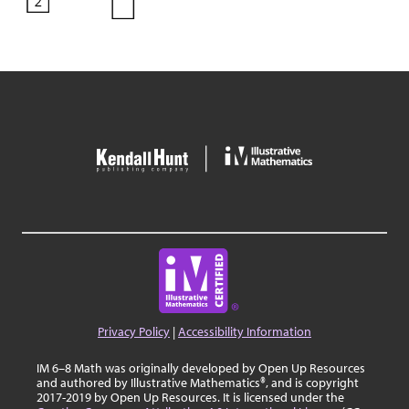
Privacy Policy
|
Accessibility Information
IM 6–8 Math was originally developed by Open Up Resources
and authored by Illustrative Mathematics®, and is copyright
2017-2019 by Open Up Resources. It is licensed under the