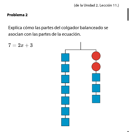
(de la Unidad 2, Lección 11.)
Problema 2
Explica cómo las partes del colgador balanceado se
asocian con las partes de la ecuación.