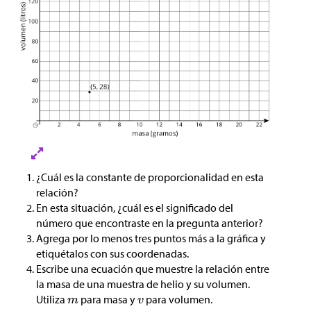
¿Cuál es la constante de proporcionalidad en esta
relación?
En esta situación, ¿cuál es el significado del
número que encontraste en la pregunta anterior?
Agrega por lo menos tres puntos más a la gráfica y
etiquétalos con sus coordenadas.
Escribe una ecuación que muestre la relación entre
la masa de una muestra de helio y su volumen.
Utiliza
para masa y
para volumen.