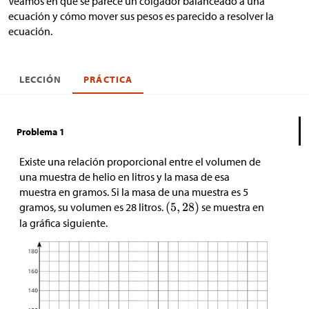
Veamos en qué se parece un colgador balanceado a una
ecuación y cómo mover sus pesos es parecido a resolver la
ecuación.
LECCIÓN
PRÁCTICA
Problema 1
Existe una relación proporcional entre el volumen de
una muestra de helio en litros y la masa de esa
muestra en gramos. Si la masa de una muestra es 5
gramos, su volumen es 28 litros.
se muestra en
la gráfica siguiente.