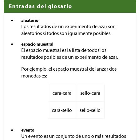
Entradas del glosario
aleatorio
Los resultados de un experimento de azar son
aleatorios si todos son igualmente posibles.
espacio muestral
El espacio muestral es la lista de todos los
resultados posibles de un experimento de azar.
Por ejemplo, el espacio muestral de lanzar dos
monedas es:
cara-cara
sello-cara
cara-sello
sello-sello
evento
Un evento es un conjunto de uno o más resultados