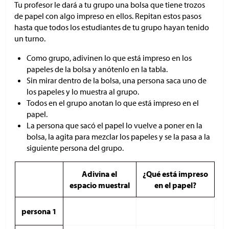
Tu profesor le dará a tu grupo una bolsa que tiene trozos
de papel con algo impreso en ellos. Repitan estos pasos
hasta que todos los estudiantes de tu grupo hayan tenido
un turno.
Como grupo, adivinen lo que está impreso en los
papeles de la bolsa y anótenlo en la tabla.
Sin mirar dentro de la bolsa, una persona saca uno de
los papeles y lo muestra al grupo.
Todos en el grupo anotan lo que está impreso en el
papel.
La persona que sacó el papel lo vuelve a poner en la
bolsa, la agita para mezclar los papeles y se la pasa a la
siguiente persona del grupo.
Adivina el
¿Qué está impreso
espacio muestral
en el papel?
persona 1