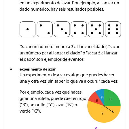
en un experimento de azar. Por ejemplo, al lanzar un
dado numérico, hay seis resultados posibles.
"Sacar un número menor a 3 al lanzar el dado", "sacar
un número par al lanzar el dado" o "sacar 5 al lanzar
el dado" son ejemplos de eventos.
experimento de azar
Un experimento de azar es algo que puedes hacer
una y otra vez, sin saber lo que va a ocurrir cada vez.
Por ejemplo, cada vez que haces
girar una ruleta, puede caer en rojo
("R"), amarillo ("Y"), azul ("B") o
verde ("G").