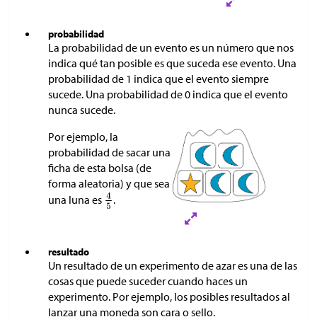
probabilidad
La probabilidad de un evento es un número que nos
indica qué tan posible es que suceda ese evento. Una
probabilidad de 1 indica que el evento siempre
sucede. Una probabilidad de 0 indica que el evento
nunca sucede.
Por ejemplo, la
probabilidad de sacar una
ficha de esta bolsa (de
forma aleatoria) y que sea
una luna es
.
resultado
Un resultado de un experimento de azar es una de las
cosas que puede suceder cuando haces un
experimento. Por ejemplo, los posibles resultados al
lanzar una moneda son cara o sello.