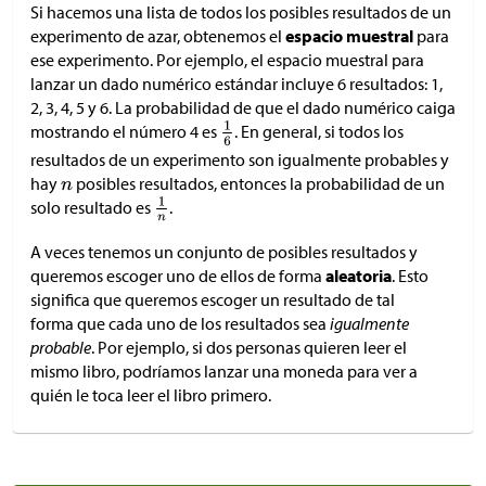
Si hacemos una lista de todos los posibles resultados de un
experimento de azar, obtenemos el
espacio muestral
para
ese experimento. Por ejemplo, el espacio muestral para
lanzar un dado numérico estándar incluye 6 resultados: 1,
2, 3, 4, 5 y 6. La probabilidad de que el dado numérico caiga
mostrando el número 4 es
. En general, si todos los
resultados de un experimento son igualmente probables y
hay
posibles resultados, entonces la probabilidad de un
solo resultado es
.
A veces tenemos un conjunto de posibles resultados y
queremos escoger uno de ellos de forma
aleatoria
. Esto
significa que queremos escoger un resultado de tal
forma que cada uno de los resultados sea
igualmente
probable
. Por ejemplo, si dos personas quieren leer el
mismo libro, podríamos lanzar una moneda para ver a
quién le toca leer el libro primero.