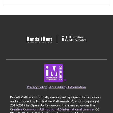
Privacy Policy
|
Accessibility Information
IM 6–8 Math was originally developed by Open Up Resources
and authored by Illustrative Mathematics®, and is copyright
2017-2019 by Open Up Resources. It is licensed under the
Creative Commons Attribution 4.0 International License
(CC