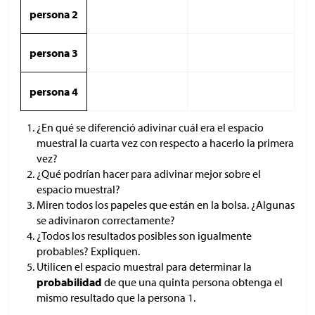
persona 2
persona 3
persona 4
¿En qué se diferenció adivinar cuál era el espacio
muestral la cuarta vez con respecto a hacerlo la primera
vez?
¿Qué podrían hacer para adivinar mejor sobre el
espacio muestral?
Miren todos los papeles que están en la bolsa. ¿Algunas
se adivinaron correctamente?
¿Todos los resultados posibles son igualmente
probables? Expliquen.
Utilicen el espacio muestral para determinar la
probabilidad
de que una quinta persona obtenga el
mismo resultado que la persona 1.