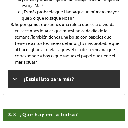
escoja Mai?
¿Es más probable que Han saque un número mayor
que 5 o que lo saque Noah?
Supongamos que tienes una ruleta que está dividida
en secciones iguales que muestran cada día de la
semana. También tienes una bolsa con papeles que
tienen escritos los meses del año. ¿Es más probable que
al hacer girar la ruleta saques el día de la semana que
corresponde a hoy o que saques el papel que tiene el
mes actual?
¿Estás listo para más?
3.3: ¿Qué hay en la bolsa?