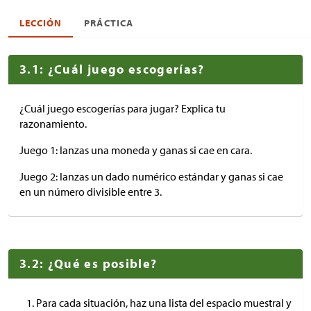
LECCIÓN
PRÁCTICA
3.1: ¿Cuál juego escogerías?
¿Cuál juego escogerías para jugar? Explica tu
razonamiento.
Juego 1: lanzas una moneda y ganas si cae en cara.
Juego 2: lanzas un dado numérico estándar y ganas si cae
en un número divisible entre 3.
3.2: ¿Qué es posible?
Para cada situación, haz una lista del espacio muestral y