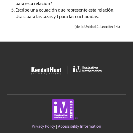
para esta relación?
Escribe una ecuación que represente esta relación.
Usa c para las tazas y t para las cucharadas.
(de la Unidad 2, Lección 14.)
Privacy Policy
|
Accessibility Information