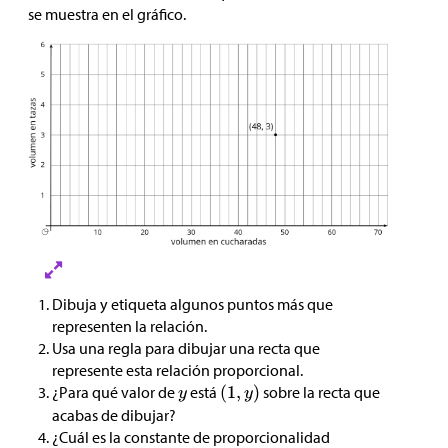
se muestra en el gráfico.
Dibuja y etiqueta algunos puntos más que
representen la relación.
Usa una regla para dibujar una recta que
represente esta relación proporcional.
¿Para qué valor de
está
sobre la recta que
acabas de dibujar?
¿Cuál es la constante de proporcionalidad