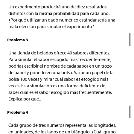
Un experimento producirá uno de diez resultados
distintos con la misma probabilidad para cada uno.
¿Por qué utilizar un dado numérico estándar sería una
mala elección para simular el experimento?
Problema 3
Una tienda de helados ofrece 40 sabores diferentes.
Para simular el sabor escogido más frecuentemente,
podrías escribir el nombre de cada sabor en un trozo
de papel y ponerlo en una bolsa. Sacar un papel de la
bolsa 100 veces y mirar cuál sabor es escogido más
veces. Esta simulación es una forma deficiente de
saber cuál es el sabor escogido más frecuentemente.
Explica por qué..
Problema 4
Cada grupo de tres números representa las longitudes,
en unidades, de los lados de un triángulo. ¿Cuál grupo