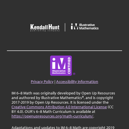
Privacy Policy
|
Accessibility Information
IM 6–8 Math was originally developed by Open Up Resources
and authored by Illustrative Mathematics®, and is copyright
2017-2019 by Open Up Resources. It is licensed under the
Creative Commons Attribution 4.0 International License
(CC
BY 4.0). OUR's 6–8 Math Curriculum is available at
https://openupresources.org/math-curriculum/
.
Adaptations and updates to IM 6–8 Math are copyright 2019