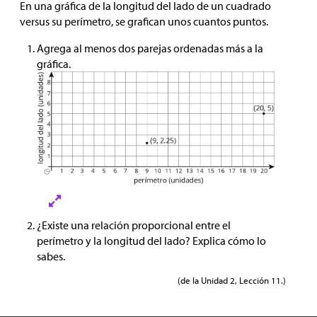
En una gráfica de la longitud del lado de un cuadrado
versus su perímetro, se grafican unos cuantos puntos.
Agrega al menos dos parejas ordenadas más a la
gráfica.
¿Existe una relación proporcional entre el
perímetro y la longitud del lado? Explica cómo lo
sabes.
(de la Unidad 2, Lección 11.)