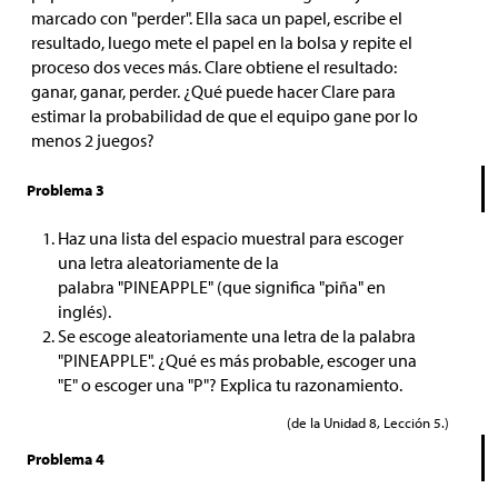
marcado con "perder". Ella saca un papel, escribe el
resultado, luego mete el papel en la bolsa y repite el
proceso dos veces más. Clare obtiene el resultado:
ganar, ganar, perder. ¿Qué puede hacer Clare para
estimar la probabilidad de que el equipo gane por lo
menos 2 juegos?
Problema 3
Haz una lista del espacio muestral para escoger
una letra aleatoriamente de la
palabra "PINEAPPLE" (que significa "piña" en
inglés).
Se escoge aleatoriamente una letra de la palabra
"PINEAPPLE". ¿Qué es más probable, escoger una
"E" o escoger una "P"? Explica tu razonamiento.
(de la Unidad 8, Lección 5.)
Problema 4