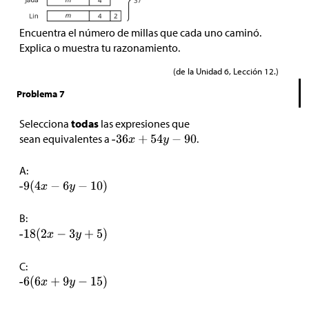
Encuentra el número de millas que cada uno caminó.
Explica o muestra tu razonamiento.
(de la Unidad 6, Lección 12.)
Problema 7
Selecciona
todas
las expresiones que
sean equivalentes a
.
A:
B:
C: