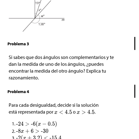
Problema 3
Si sabes que dos ángulos son complementarios y te
dan la medida de uno de los ángulos, ¿puedes
encontrar la medida del otro ángulo? Explica tu
razonamiento.
Problema 4
Para cada desigualdad, decide si la solución
está representada por
o
.