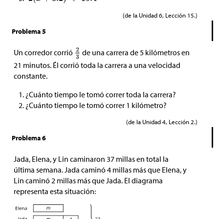
(de la Unidad 6, Lección 15.)
Problema 5
Un corredor corrió
de una carrera de 5 kilómetros en
21 minutos. Él corrió toda la carrera a una velocidad
constante.
¿Cuánto tiempo le tomó correr toda la carrera?
¿Cuánto tiempo le tomó correr 1 kilómetro?
(de la Unidad 4, Lección 2.)
Problema 6
Jada, Elena, y Lin caminaron 37 millas en total la
última semana. Jada caminó 4 millas más que Elena, y
Lin caminó 2 millas más que Jada. El diagrama
representa esta situación: